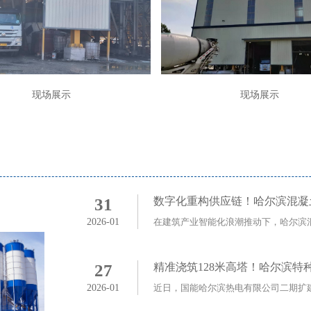
现场展示
现场展示
31
数字化重构供应链！哈尔滨混凝
2026-01
27
精准浇筑128米高塔！哈尔滨
2026-01