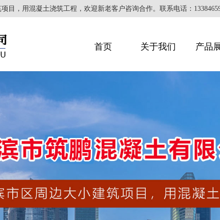
，用混凝土浇筑工程，欢迎新老客户咨询合作。联系电话：133846597
首页
关于我们
产品