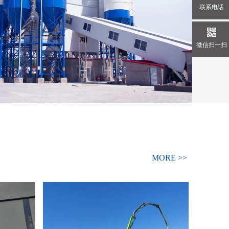
联系电话
微信扫一扫
MORE >>