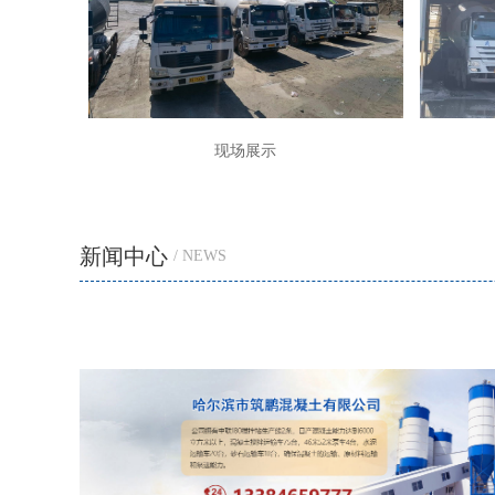
现场展示
新闻中心
/ NEWS