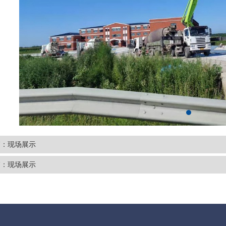
篇：现场展示
篇：现场展示