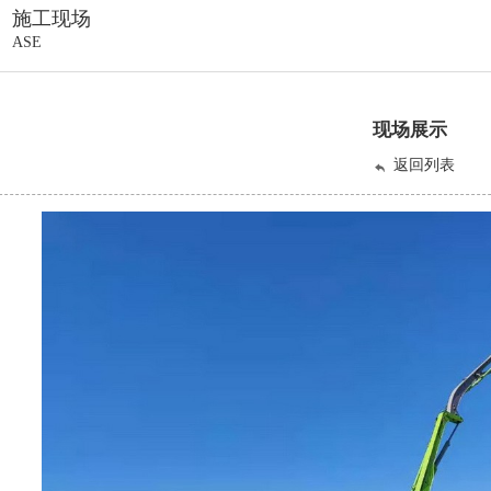
施工现场
ASE
现场展示
返回列表