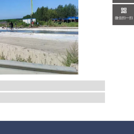
微信扫一扫