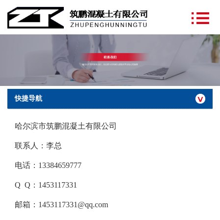
快捷导航
哈尔滨市筑鹏混凝土有限公司
联系人：李总
电话：13384659777
Q Q：1453117331
邮箱：1453117331@qq.com