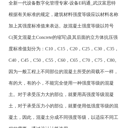
全新一代设备数字化管理专家-设备E码通_武汉富思特
根据有关标准的规定，建筑材料强度等级应以材料名称
加上其强度标准值来表达。故混凝土强度等级以符号
C(英文混凝土Concrete的缩写)及其后面的立方体抗压强
度标准值划分为：C10，C15，C20，C25，C30，C35，
C40，C45，C50，C55，C60，C65，C70，C75，C80。
因为一般工程上不同部位的混凝土所受的荷载不一样，
有的大，有的小，不能完全使用一种强度等级的混凝
土。对于承受压力大的部位，就要用高强度等级混凝
土，对于承受压力小的部位，就要使用低强度等级的混
凝土，因此，混凝土分成不同强度等级，以适应不同工