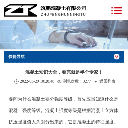
快捷导航
混凝土知识大全，看完就是半个专家！
2022-03-29 10:28:48
浏览次数：
3277
返回列表
要问为什么混凝土要分强度等级，首先应当知道什么是
混凝土强度等级。混凝土强度等级是根据混凝土立方体
抗压强度值人为划分出来的，它是混凝土的特征强度。