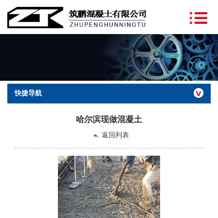
快捷导航
哈尔滨现做混凝土
返回列表