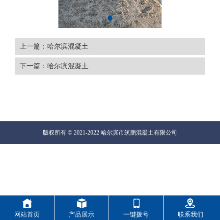
上一篇：哈尔滨混凝土
下一篇：哈尔滨混凝土
版权所有 © 2021-2022 哈尔滨市筑鹏混凝土有限公司
网站首页
产品展示
一键拨号
联系我们